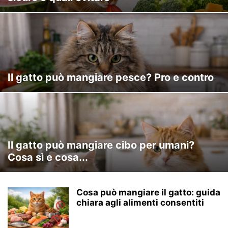
Il gatto può mangiare pesce? Pro e contro
Il gatto può mangiare cibo per umani?
Cosa sì e cosa...
Cosa può mangiare il gatto: guida
chiara agli alimenti consentiti