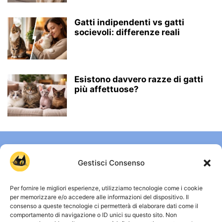
Gatti indipendenti vs gatti
socievoli: differenze reali
Esistono davvero razze di gatti
più affettuose?
Gestisci Consenso
Per fornire le migliori esperienze, utilizziamo tecnologie come i cookie
per memorizzare e/o accedere alle informazioni del dispositivo. Il
consenso a queste tecnologie ci permetterà di elaborare dati come il
comportamento di navigazione o ID unici su questo sito. Non
CHI SIAMO