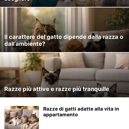
Il carattere del gatto dipende dalla razza o
dall’ambiente?
Razze più attive e razze più tranquille
Razze di gatti adatte alla vita in
appartamento