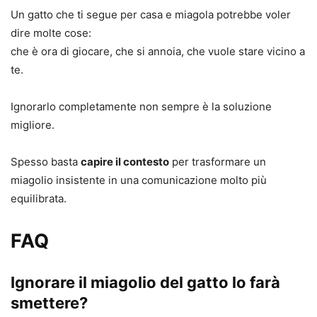
Un gatto che ti segue per casa e miagola potrebbe voler
dire molte cose:
che è ora di giocare, che si annoia, che vuole stare vicino a
te.
Ignorarlo completamente non sempre è la soluzione
migliore.
Spesso basta
capire il contesto
per trasformare un
miagolio insistente in una comunicazione molto più
equilibrata.
FAQ
Ignorare il miagolio del gatto lo farà
smettere?