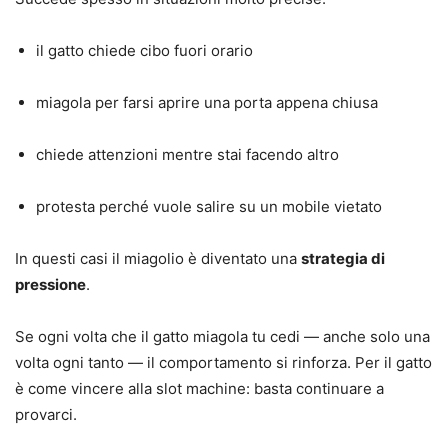
il gatto chiede cibo fuori orario
miagola per farsi aprire una porta appena chiusa
chiede attenzioni mentre stai facendo altro
protesta perché vuole salire su un mobile vietato
In questi casi il miagolio è diventato una
strategia di
pressione
.
Se ogni volta che il gatto miagola tu cedi — anche solo una
volta ogni tanto — il comportamento si rinforza. Per il gatto
è come vincere alla slot machine: basta continuare a
provarci.