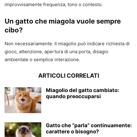
improvvisamente frequenza, tono o contesto.
Un gatto che miagola vuole sempre
cibo?
Non necessariamente. Il miagolio può indicare richiesta di
gioco, attenzione, apertura di una porta, disagio
ambientale o semplice interazione.
ARTICOLI CORRELATI
Miagolio del gatto cambiato:
quando preoccuparsi
Gatto che “parla” continuamente:
carattere o bisogno?