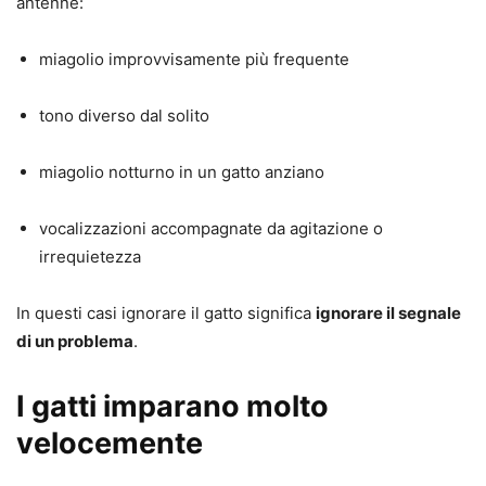
antenne:
miagolio improvvisamente più frequente
tono diverso dal solito
miagolio notturno in un gatto anziano
vocalizzazioni accompagnate da agitazione o
irrequietezza
In questi casi ignorare il gatto significa
ignorare il segnale
di un problema
.
I gatti imparano molto
velocemente