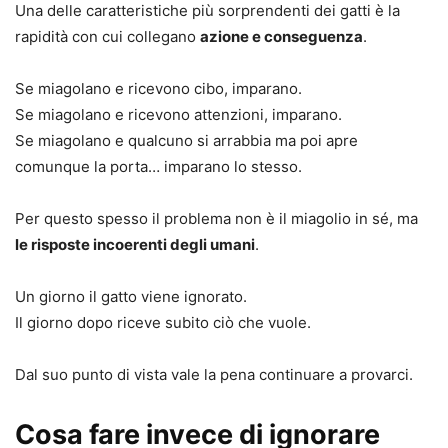
Una delle caratteristiche più sorprendenti dei gatti è la
rapidità con cui collegano
azione e conseguenza
.
Se miagolano e ricevono cibo, imparano.
Se miagolano e ricevono attenzioni, imparano.
Se miagolano e qualcuno si arrabbia ma poi apre
comunque la porta… imparano lo stesso.
Per questo spesso il problema non è il miagolio in sé, ma
le risposte incoerenti degli umani
.
Un giorno il gatto viene ignorato.
Il giorno dopo riceve subito ciò che vuole.
Dal suo punto di vista vale la pena continuare a provarci.
Cosa fare invece di ignorare