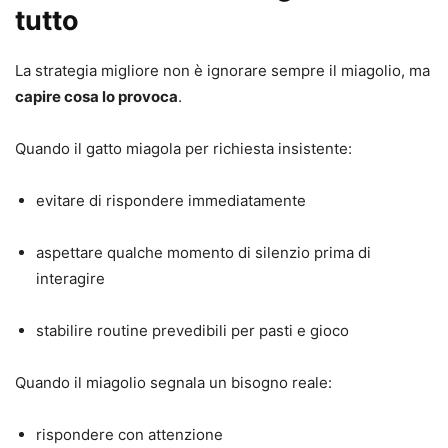
tutto
La strategia migliore non è ignorare sempre il miagolio, ma
capire cosa lo provoca
.
Quando il gatto miagola per richiesta insistente:
evitare di rispondere immediatamente
aspettare qualche momento di silenzio prima di
interagire
stabilire routine prevedibili per pasti e gioco
Quando il miagolio segnala un bisogno reale:
rispondere con attenzione