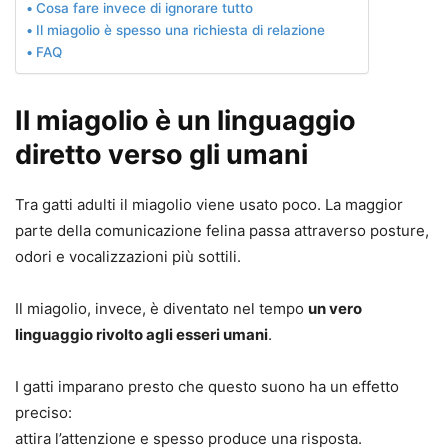
Cosa fare invece di ignorare tutto
Il miagolio è spesso una richiesta di relazione
FAQ
Il miagolio è un linguaggio
diretto verso gli umani
Tra gatti adulti il miagolio viene usato poco. La maggior
parte della comunicazione felina passa attraverso posture,
odori e vocalizzazioni più sottili.
Il miagolio, invece, è diventato nel tempo
un vero
linguaggio rivolto agli esseri umani
.
I gatti imparano presto che questo suono ha un effetto
preciso:
attira l’attenzione e spesso produce una risposta.