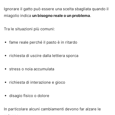
Ignorare il gatto può essere una scelta sbagliata quando il
miagolio indica
un bisogno reale o un problema
.
Tra le situazioni più comuni:
fame reale perché il pasto è in ritardo
richiesta di uscire dalla lettiera sporca
stress o noia accumulata
richiesta di interazione e gioco
disagio fisico o dolore
In particolare alcuni cambiamenti devono far alzare le