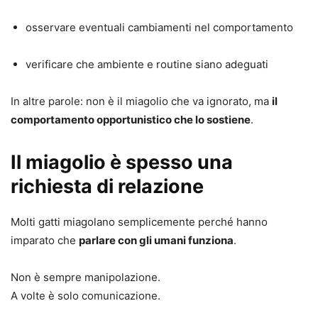
osservare eventuali cambiamenti nel comportamento
verificare che ambiente e routine siano adeguati
In altre parole: non è il miagolio che va ignorato, ma
il
comportamento opportunistico che lo sostiene
.
Il miagolio è spesso una
richiesta di relazione
Molti gatti miagolano semplicemente perché hanno
imparato che
parlare con gli umani funziona
.
Non è sempre manipolazione.
A volte è solo comunicazione.