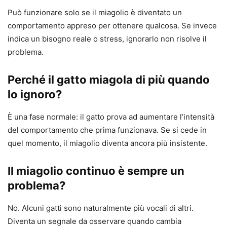
Può funzionare solo se il miagolio è diventato un
comportamento appreso per ottenere qualcosa. Se invece
indica un bisogno reale o stress, ignorarlo non risolve il
problema.
Perché il gatto miagola di più quando
lo ignoro?
È una fase normale: il gatto prova ad aumentare l’intensità
del comportamento che prima funzionava. Se si cede in
quel momento, il miagolio diventa ancora più insistente.
Il miagolio continuo è sempre un
problema?
No. Alcuni gatti sono naturalmente più vocali di altri.
Diventa un segnale da osservare quando cambia