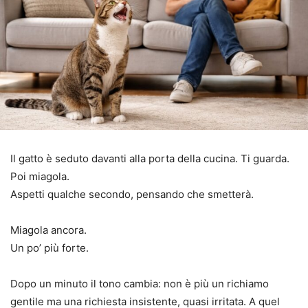
Il gatto è seduto davanti alla porta della cucina. Ti guarda.
Poi miagola.
Aspetti qualche secondo, pensando che smetterà.
Miagola ancora.
Un po’ più forte.
Dopo un minuto il tono cambia: non è più un richiamo
gentile ma una richiesta insistente, quasi irritata. A quel