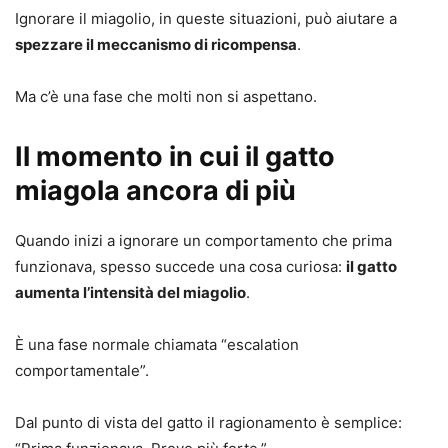
Ignorare il miagolio, in queste situazioni, può aiutare a
spezzare il meccanismo di ricompensa
.
Ma c’è una fase che molti non si aspettano.
Il momento in cui il gatto
miagola ancora di più
Quando inizi a ignorare un comportamento che prima
funzionava, spesso succede una cosa curiosa:
il gatto
aumenta l’intensità del miagolio
.
È una fase normale chiamata “escalation
comportamentale”.
Dal punto di vista del gatto il ragionamento è semplice: