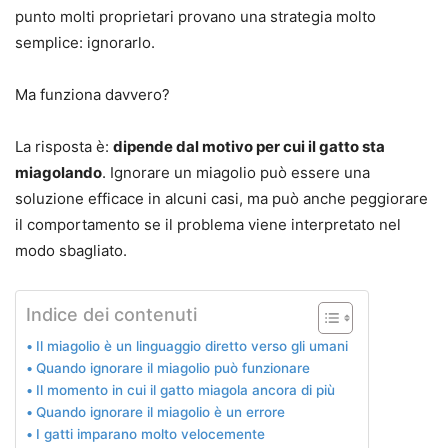
punto molti proprietari provano una strategia molto
semplice: ignorarlo.
Ma funziona davvero?
La risposta è:
dipende dal motivo per cui il gatto sta
miagolando
. Ignorare un miagolio può essere una
soluzione efficace in alcuni casi, ma può anche peggiorare
il comportamento se il problema viene interpretato nel
modo sbagliato.
Indice dei contenuti
Il miagolio è un linguaggio diretto verso gli umani
Quando ignorare il miagolio può funzionare
Il momento in cui il gatto miagola ancora di più
Quando ignorare il miagolio è un errore
I gatti imparano molto velocemente