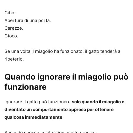
Cibo.
Apertura di una porta.
Carezze.
Gioco.
Se una volta il miagolio ha funzionato, il gatto tenderà a
ripeterlo.
Quando ignorare il miagolio può
funzionare
Ignorare il gatto può funzionare
solo quando il miagolio è
diventato un comportamento appreso per ottenere
qualcosa immediatamente
.
Succede spesso in situazioni molto precise: