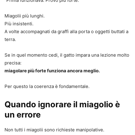
“Prima funzionava. Provo più forte.”
Miagolii più lunghi.
Più insistenti.
A volte accompagnati da graffi alla porta o oggetti buttati a
terra.
Se in quel momento cedi, il gatto impara una lezione molto
precisa:
miagolare più forte funziona ancora meglio.
Per questo la coerenza è fondamentale.
Quando ignorare il miagolio è
un errore
Non tutti i miagolii sono richieste manipolative.