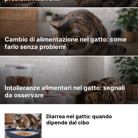
Cambio di alimentazione nel gatto: come
farlo senza problemi
Intolleranze alimentari nel gatto: segnali
da osservare
Diarrea nel gatto: quando
dipende dal cibo