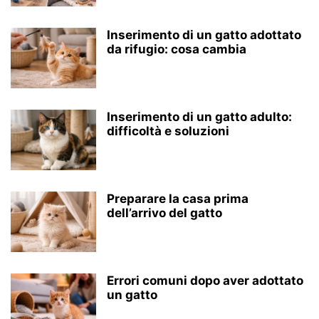
Inserimento di un gatto adottato
da rifugio: cosa cambia
Inserimento di un gatto adulto:
difficoltà e soluzioni
Preparare la casa prima
dell’arrivo del gatto
Errori comuni dopo aver adottato
un gatto