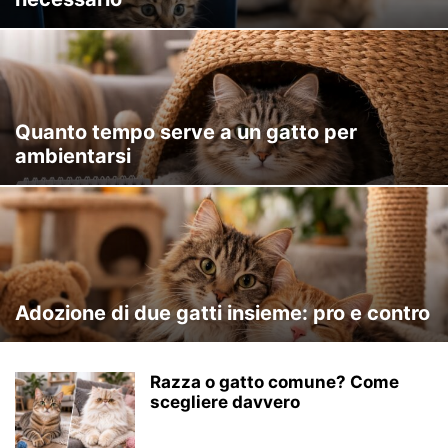
Quanto tempo serve a un gatto per
ambientarsi
Adozione di due gatti insieme: pro e contro
Razza o gatto comune? Come
scegliere davvero