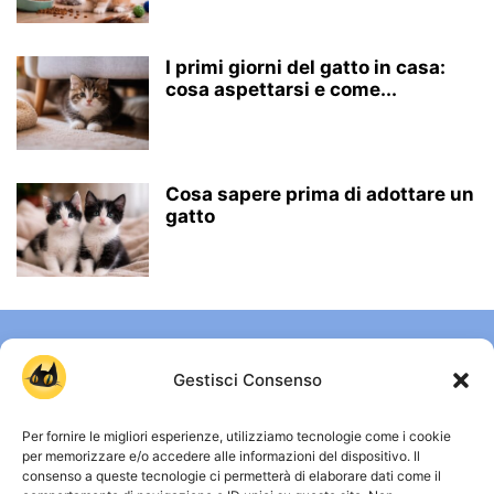
I primi giorni del gatto in casa:
cosa aspettarsi e come...
Cosa sapere prima di adottare un
gatto
Gestisci Consenso
Per fornire le migliori esperienze, utilizziamo tecnologie come i cookie
per memorizzare e/o accedere alle informazioni del dispositivo. Il
consenso a queste tecnologie ci permetterà di elaborare dati come il