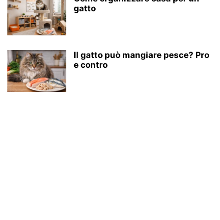
gatto
Il gatto può mangiare pesce? Pro
e contro