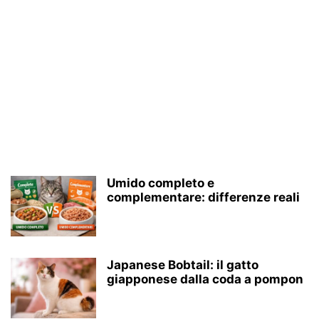
Umido completo e
complementare: differenze reali
Japanese Bobtail: il gatto
giapponese dalla coda a pompon