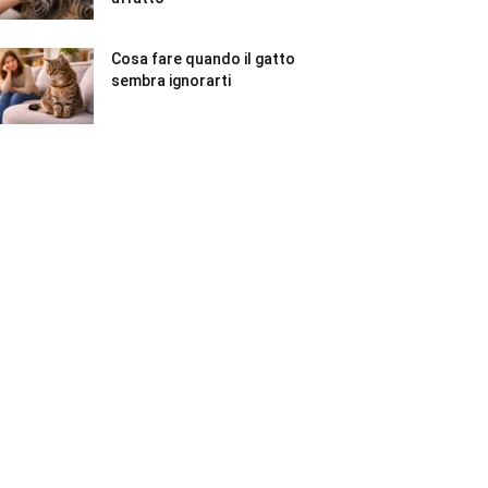
Cosa fare quando il gatto
sembra ignorarti