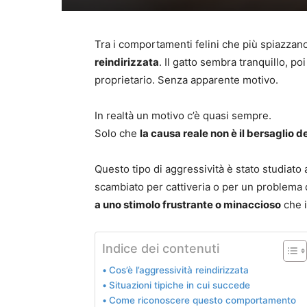
Tra i comportamenti felini che più spiazzano
reindirizzata
. Il gatto sembra tranquillo, poi
proprietario. Senza apparente motivo.
In realtà un motivo c’è quasi sempre.
Solo che
la causa reale non è il bersaglio d
Questo tipo di aggressività è stato studiato 
scambiato per cattiveria o per un problema di 
a uno stimolo frustrante o minaccioso
che i
Indice dei contenuti
Cos’è l’aggressività reindirizzata
Situazioni tipiche in cui succede
Come riconoscere questo comportamento