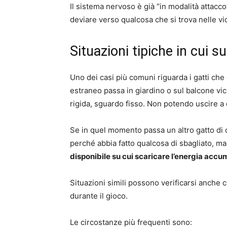
Il sistema nervoso è già “in modalità attacco
deviare verso qualcosa che si trova nelle vi
Situazioni tipiche in cui 
Uno dei casi più comuni riguarda i gatti che
estraneo passa in giardino o sul balcone vic
rigida, sguardo fisso. Non potendo uscire a d
Se in quel momento passa un altro gatto di c
perché abbia fatto qualcosa di sbagliato,
disponibile su cui scaricare l’energia accu
Situazioni simili possono verificarsi anche 
durante il gioco.
Le circostanze più frequenti sono: