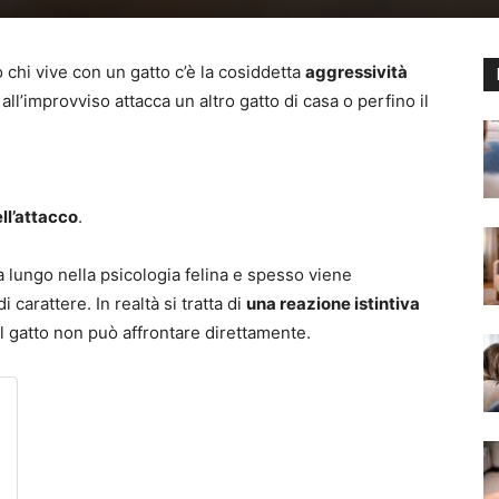
 chi vive con un gatto c’è la cosiddetta
aggressività
 all’improvviso attacca un altro gatto di casa o perfino il
ell’attacco
.
a lungo nella psicologia felina e spesso viene
carattere. In realtà si tratta di
una reazione istintiva
l gatto non può affrontare direttamente.