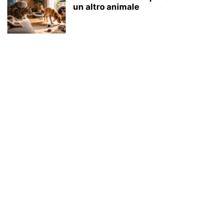
un altro animale