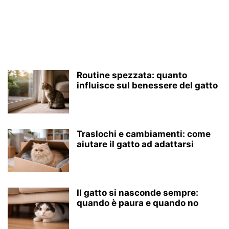
Routine spezzata: quanto
influisce sul benessere del gatto
Traslochi e cambiamenti: come
aiutare il gatto ad adattarsi
Il gatto si nasconde sempre:
quando è paura e quando no