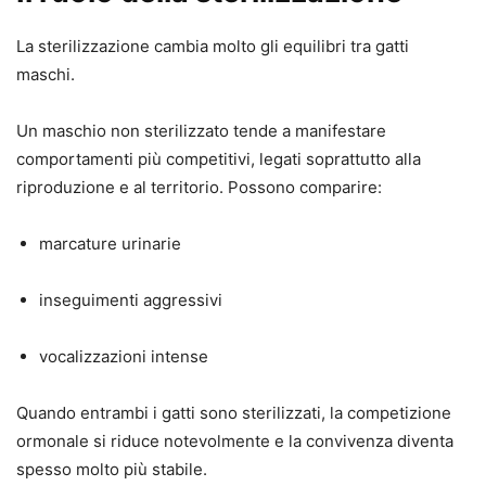
La sterilizzazione cambia molto gli equilibri tra gatti
maschi.
Un maschio non sterilizzato tende a manifestare
comportamenti più competitivi, legati soprattutto alla
riproduzione e al territorio. Possono comparire:
marcature urinarie
inseguimenti aggressivi
vocalizzazioni intense
Quando entrambi i gatti sono sterilizzati, la competizione
ormonale si riduce notevolmente e la convivenza diventa
spesso molto più stabile.