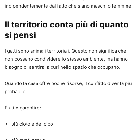
indipendentemente dal fatto che siano maschi o femmine.
Il territorio conta più di quanto
si pensi
I gatti sono animali territoriali. Questo non significa che
non possano condividere lo stesso ambiente, ma hanno
bisogno di sentirsi sicuri nello spazio che occupano.
Quando la casa offre poche risorse, il conflitto diventa più
probabile.
È utile garantire:
più ciotole del cibo