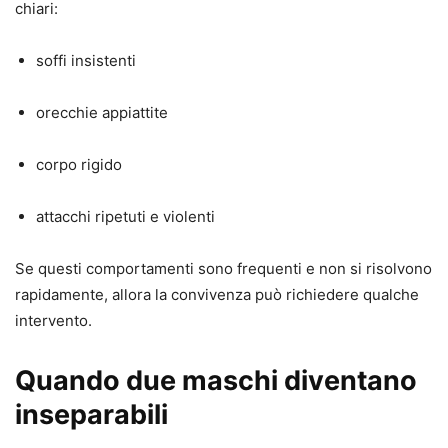
chiari:
soffi insistenti
orecchie appiattite
corpo rigido
attacchi ripetuti e violenti
Se questi comportamenti sono frequenti e non si risolvono
rapidamente, allora la convivenza può richiedere qualche
intervento.
Quando due maschi diventano
inseparabili