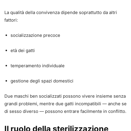
La qualità della convivenza dipende soprattutto da altri
fattori:
socializzazione precoce
età dei gatti
temperamento individuale
gestione degli spazi domestici
Due maschi ben socializzati possono vivere insieme senza
grandi problemi, mentre due gatti incompatibili — anche se
di sesso diverso — possono entrare facilmente in conflitto.
Il ruolo della sterilizzazione