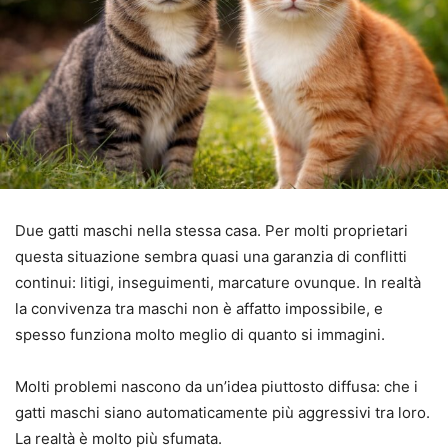
Due gatti maschi nella stessa casa. Per molti proprietari
questa situazione sembra quasi una garanzia di conflitti
continui: litigi, inseguimenti, marcature ovunque. In realtà
la convivenza tra maschi non è affatto impossibile, e
spesso funziona molto meglio di quanto si immagini.
Molti problemi nascono da un’idea piuttosto diffusa: che i
gatti maschi siano automaticamente più aggressivi tra loro.
La realtà è molto più sfumata.