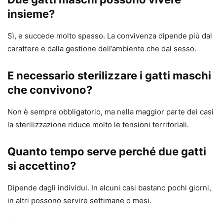
insieme?
Sì, e succede molto spesso. La convivenza dipende più dal
carattere e dalla gestione dell’ambiente che dal sesso.
E necessario sterilizzare i gatti maschi
che convivono?
Non è sempre obbligatorio, ma nella maggior parte dei casi
la sterilizzazione riduce molto le tensioni territoriali.
Quanto tempo serve perché due gatti
si accettino?
Dipende dagli individui. In alcuni casi bastano pochi giorni,
in altri possono servire settimane o mesi.