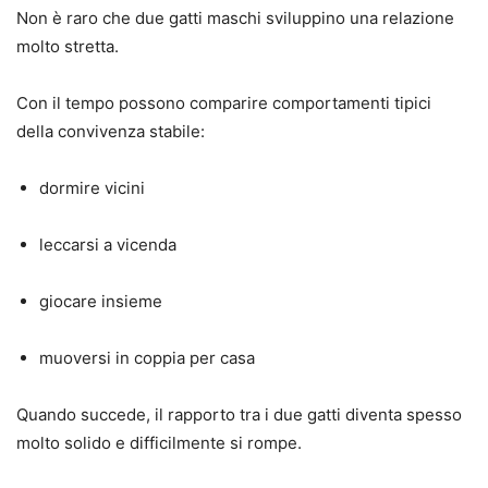
Non è raro che due gatti maschi sviluppino una relazione
molto stretta.
Con il tempo possono comparire comportamenti tipici
della convivenza stabile:
dormire vicini
leccarsi a vicenda
giocare insieme
muoversi in coppia per casa
Quando succede, il rapporto tra i due gatti diventa spesso
molto solido e difficilmente si rompe.