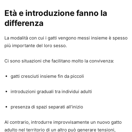
Età e introduzione fanno la
differenza
La modalità con cui i gatti vengono messi insieme è spesso
più importante del loro sesso.
Ci sono situazioni che facilitano molto la convivenza:
gatti cresciuti insieme fin da piccoli
introduzioni graduali tra individui adulti
presenza di spazi separati all’inizio
Al contrario, introdurre improvvisamente un nuovo gatto
adulto nel territorio di un altro può generare tensioni,