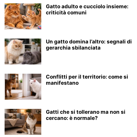
Gatto adulto e cucciolo insieme:
criticità comuni
Un gatto domina l’altro: segnali di
gerarchia sbilanciata
Conflitti per il territorio: come si
manifestano
Gatti che si tollerano ma non si
cercano: è normale?