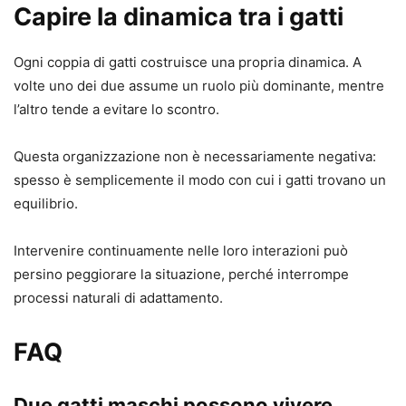
Capire la dinamica tra i gatti
Ogni coppia di gatti costruisce una propria dinamica. A
volte uno dei due assume un ruolo più dominante, mentre
l’altro tende a evitare lo scontro.
Questa organizzazione non è necessariamente negativa:
spesso è semplicemente il modo con cui i gatti trovano un
equilibrio.
Intervenire continuamente nelle loro interazioni può
persino peggiorare la situazione, perché interrompe
processi naturali di adattamento.
FAQ
Due gatti maschi possono vivere