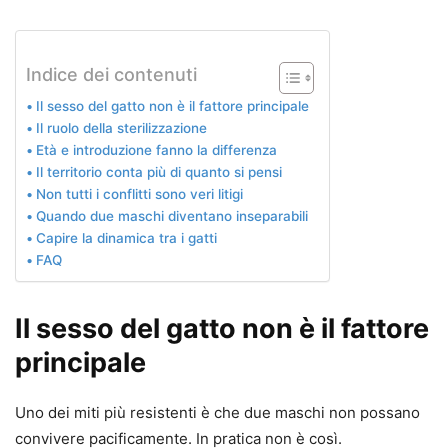
Indice dei contenuti
Il sesso del gatto non è il fattore principale
Il ruolo della sterilizzazione
Età e introduzione fanno la differenza
Il territorio conta più di quanto si pensi
Non tutti i conflitti sono veri litigi
Quando due maschi diventano inseparabili
Capire la dinamica tra i gatti
FAQ
Il sesso del gatto non è il fattore
principale
Uno dei miti più resistenti è che due maschi non possano
convivere pacificamente. In pratica non è così.