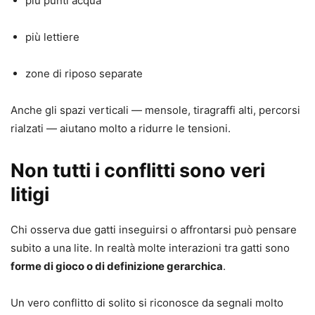
più punti acqua
più lettiere
zone di riposo separate
Anche gli spazi verticali — mensole, tiragraffi alti, percorsi
rialzati — aiutano molto a ridurre le tensioni.
Non tutti i conflitti sono veri
litigi
Chi osserva due gatti inseguirsi o affrontarsi può pensare
subito a una lite. In realtà molte interazioni tra gatti sono
forme di gioco o di definizione gerarchica
.
Un vero conflitto di solito si riconosce da segnali molto