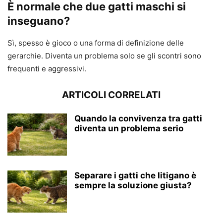
È normale che due gatti maschi si
inseguano?
Sì, spesso è gioco o una forma di definizione delle
gerarchie. Diventa un problema solo se gli scontri sono
frequenti e aggressivi.
ARTICOLI CORRELATI
Quando la convivenza tra gatti
diventa un problema serio
Separare i gatti che litigano è
sempre la soluzione giusta?