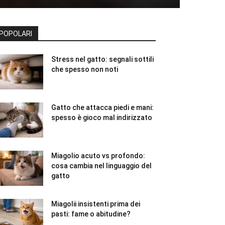
POPOLARI
Stress nel gatto: segnali sottili
che spesso non noti
Gatto che attacca piedi e mani:
spesso è gioco mal indirizzato
Miagolio acuto vs profondo:
cosa cambia nel linguaggio del
gatto
Miagolii insistenti prima dei
pasti: fame o abitudine?