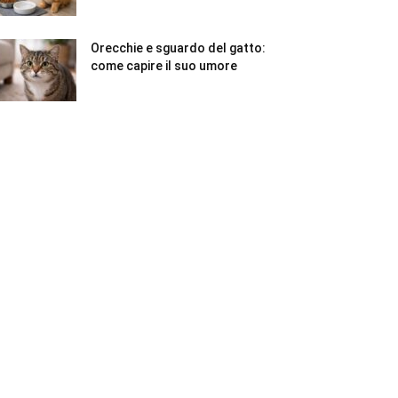
Orecchie e sguardo del gatto:
come capire il suo umore