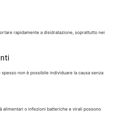
ortare rapidamente a disidratazione, soprattutto nei
nti
e spesso non è possibile individuare la causa senza
tà alimentari o infezioni batteriche e virali possono