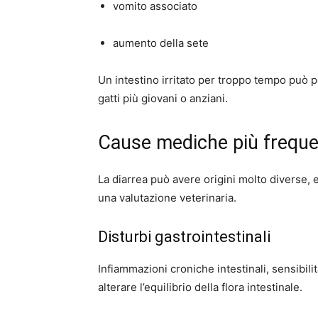
vomito associato
aumento della sete
Un intestino irritato per troppo tempo può p
gatti più giovani o anziani.
Cause mediche più freque
La diarrea può avere origini molto diverse, 
una valutazione veterinaria.
Disturbi gastrointestinali
Infiammazioni croniche intestinali, sensibili
alterare l’equilibrio della flora intestinale.