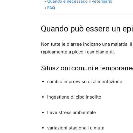
Quando è necessario il veterinario
FAQ
Quando può essere un ep
Non tutte le diarree indicano una malattia. I
rapidamente a piccoli cambiamenti.
Situazioni comuni e temporane
cambio improvviso di alimentazione
ingestione di cibo insolito
lieve stress ambientale
variazioni stagionali o muta