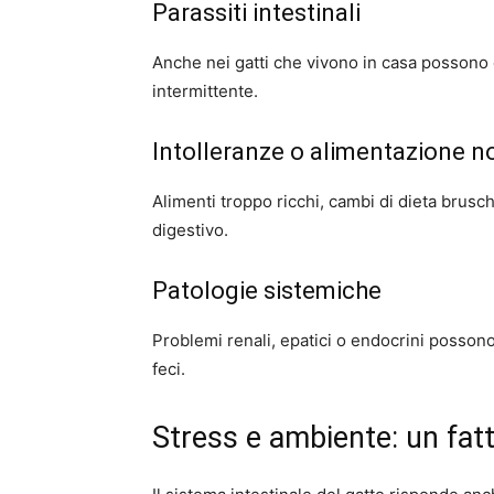
Parassiti intestinali
Anche nei gatti che vivono in casa possono 
intermittente.
Intolleranze o alimentazione n
Alimenti troppo ricchi, cambi di dieta bruschi
digestivo.
Patologie sistemiche
Problemi renali, epatici o endocrini possono
feci.
Stress e ambiente: un fat