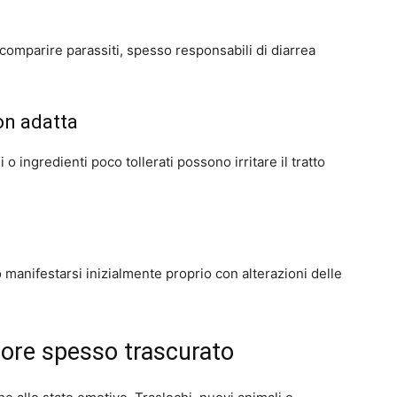
comparire parassiti, spesso responsabili di diarrea
on adatta
 o ingredienti poco tollerati possono irritare il tratto
 manifestarsi inizialmente proprio con alterazioni delle
tore spesso trascurato