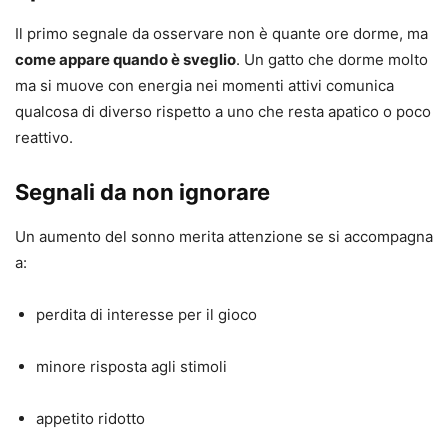
Il primo segnale da osservare non è quante ore dorme, ma
come appare quando è sveglio
. Un gatto che dorme molto
ma si muove con energia nei momenti attivi comunica
qualcosa di diverso rispetto a uno che resta apatico o poco
reattivo.
Segnali da non ignorare
Un aumento del sonno merita attenzione se si accompagna
a:
perdita di interesse per il gioco
minore risposta agli stimoli
appetito ridotto