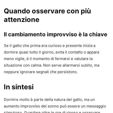
Quando osservare con più
attenzione
Il cambiamento improvviso è la chiave
Se il gatto che prima era curioso e presente inizia a
dormire quasi tutto il giorno, evita il contatto o appare
meno vigile, è il momento di fermarsi e valutare la
situazione con calma. Non serve allarmarsi subito, ma
neppure ignorare segnali che persistono.
In sintesi
Dormire molto è parte della natura del gatto, ma un
aumento improvviso del sonno può essere un messaggio
silenzioso. Guardare oltre le ore di riposo e osservare