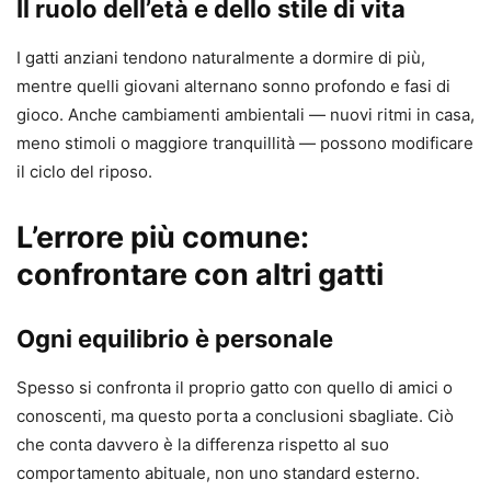
Il ruolo dell’età e dello stile di vita
I gatti anziani tendono naturalmente a dormire di più,
mentre quelli giovani alternano sonno profondo e fasi di
gioco. Anche cambiamenti ambientali — nuovi ritmi in casa,
meno stimoli o maggiore tranquillità — possono modificare
il ciclo del riposo.
L’errore più comune:
confrontare con altri gatti
Ogni equilibrio è personale
Spesso si confronta il proprio gatto con quello di amici o
conoscenti, ma questo porta a conclusioni sbagliate. Ciò
che conta davvero è la differenza rispetto al suo
comportamento abituale, non uno standard esterno.