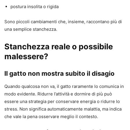
postura insolita o rigida
Sono piccoli cambiamenti che, insieme, raccontano più di
una semplice stanchezza.
Stanchezza reale o possibile
malessere?
Il gatto non mostra subito il disagio
Quando qualcosa non va, il gatto raramente lo comunica in
modo evidente. Ridurre l’attività e dormire di più può
essere una strategia per conservare energia o ridurre lo
stress. Non significa automaticamente malattia, ma indica
che vale la pena osservare meglio il contesto.