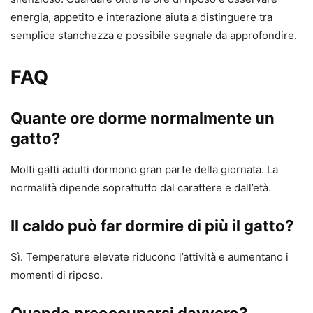
energia, appetito e interazione aiuta a distinguere tra
semplice stanchezza e possibile segnale da approfondire.
FAQ
Quante ore dorme normalmente un
gatto?
Molti gatti adulti dormono gran parte della giornata. La
normalità dipende soprattutto dal carattere e dall’età.
Il caldo può far dormire di più il gatto?
Sì. Temperature elevate riducono l’attività e aumentano i
momenti di riposo.
Quando preoccuparsi davvero?