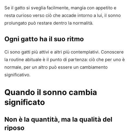
Se il gatto si sveglia facilmente, mangia con appetito e
resta curioso verso ciò che accade intorno a lui, il sonno
prolungato può restare dentro la normalità.
Ogni gatto ha il suo ritmo
Ci sono gatti più attivi e altri più contemplativi. Conoscere
la routine abituale è il punto di partenza: ciò che per uno è
normale, per un altro può essere un cambiamento
significativo.
Quando il sonno cambia
significato
Non è la quantità, ma la qualità del
riposo