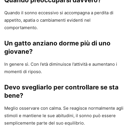
Quando il sonno eccessivo si accompagna a perdita di
appetito, apatia o cambiamenti evidenti nel
comportamento.
Un gatto anziano dorme più di uno
giovane?
In genere sì. Con l’età diminuisce l’attività e aumentano i
momenti di riposo.
Devo svegliarlo per controllare se sta
bene?
Meglio osservare con calma. Se reagisce normalmente agli
stimoli e mantiene le sue abitudini, il sonno può essere
semplicemente parte del suo equilibrio.