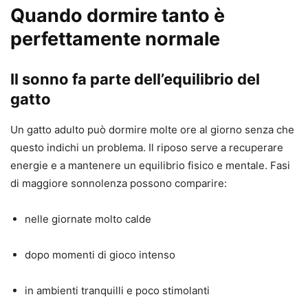
Quando dormire tanto è
perfettamente normale
Il sonno fa parte dell’equilibrio del
gatto
Un gatto adulto può dormire molte ore al giorno senza che
questo indichi un problema. Il riposo serve a recuperare
energie e a mantenere un equilibrio fisico e mentale. Fasi
di maggiore sonnolenza possono comparire:
nelle giornate molto calde
dopo momenti di gioco intenso
in ambienti tranquilli e poco stimolanti