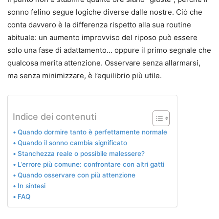
sonno felino segue logiche diverse dalle nostre. Ciò che
conta davvero è la differenza rispetto alla sua routine
abituale: un aumento improvviso del riposo può essere
solo una fase di adattamento… oppure il primo segnale che
qualcosa merita attenzione. Osservare senza allarmarsi,
ma senza minimizzare, è l’equilibrio più utile.
Indice dei contenuti
Quando dormire tanto è perfettamente normale
Quando il sonno cambia significato
Stanchezza reale o possibile malessere?
L’errore più comune: confrontare con altri gatti
Quando osservare con più attenzione
In sintesi
FAQ