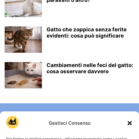
Gatto che zoppica senza ferite
evidenti: cosa può significare
Cambiamenti nelle feci del gatto:
cosa osservare davvero
Gestisci Consenso
Per fornire le migliori esperienze, utilizziamo tecnologie come i cookie