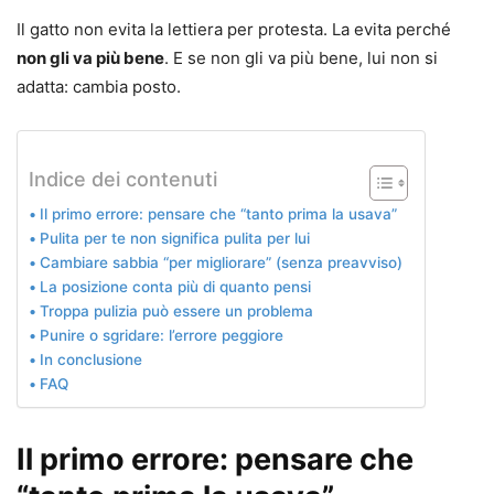
Il gatto non evita la lettiera per protesta. La evita perché
non gli va più bene
. E se non gli va più bene, lui non si
adatta: cambia posto.
Indice dei contenuti
Il primo errore: pensare che “tanto prima la usava”
Pulita per te non significa pulita per lui
Cambiare sabbia “per migliorare” (senza preavviso)
La posizione conta più di quanto pensi
Troppa pulizia può essere un problema
Punire o sgridare: l’errore peggiore
In conclusione
FAQ
Il primo errore: pensare che