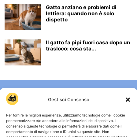
Gatto anziano e problemi di
lettiera: quando non è solo
dispetto
Il gatto fa pipì fuori casa dopo un
trasloco: cosa sta...
Gestisci Consenso
Per fornire le migliori esperienze, utilizziamo tecnologie come i cookie
per memorizzare e/o accedere alle informazioni del dispositivo. Il
consenso a queste tecnologie ci permetterà di elaborare dati come il
comportamento di navigazione o ID unici su questo sito. Non
CHI SIAMO