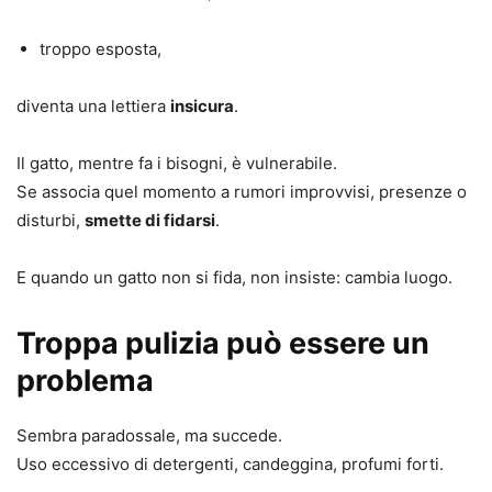
troppo esposta,
diventa una lettiera
insicura
.
Il gatto, mentre fa i bisogni, è vulnerabile.
Se associa quel momento a rumori improvvisi, presenze o
disturbi,
smette di fidarsi
.
E quando un gatto non si fida, non insiste: cambia luogo.
Troppa pulizia può essere un
problema
Sembra paradossale, ma succede.
Uso eccessivo di detergenti, candeggina, profumi forti.