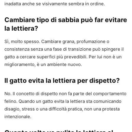
inadatta anche se visivamente sembra in ordine.
Cambiare tipo di sabbia può far evitare
la lettiera?
Sì, molto spesso. Cambiare grana, profumazione o
consistenza senza una fase di transizione può spingere il
gatto a cercare superfici più prevedibili. Per lui non è un
miglioramento, è un ambiente nuovo.
Il gatto evita la lettiera per dispetto?
No. Il concetto di dispetto non fa parte del comportamento
felino. Quando un gatto evita la lettiera sta comunicando
disagio, stress o una difficoltà pratica, non una protesta
intenzionale.