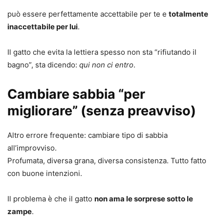
può essere perfettamente accettabile per te e
totalmente
inaccettabile per lui
.
Il gatto che evita la lettiera spesso non sta “rifiutando il
bagno”, sta dicendo:
qui non ci entro
.
Cambiare sabbia “per
migliorare” (senza preavviso)
Altro errore frequente: cambiare tipo di sabbia
all’improvviso.
Profumata, diversa grana, diversa consistenza. Tutto fatto
con buone intenzioni.
Il problema è che il gatto
non ama le sorprese sotto le
zampe
.