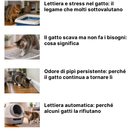
Lettiera e stress nel gatto: il
legame che molti sottovalutano
Il gatto scava ma non fa i bisogni:
cosa significa
Odore di pipì persistente: perché
il gatto continua a tornare lì
Lettiera automatica: perché
alcuni gatti la rifiutano