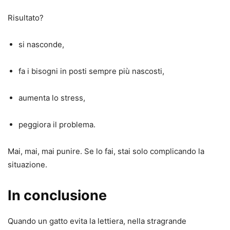
Risultato?
si nasconde,
fa i bisogni in posti sempre più nascosti,
aumenta lo stress,
peggiora il problema.
Mai, mai, mai punire. Se lo fai, stai solo complicando la
situazione.
In conclusione
Quando un gatto evita la lettiera, nella stragrande