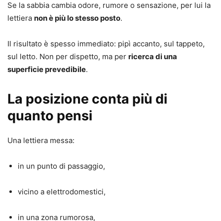
Se la sabbia cambia odore, rumore o sensazione, per lui la
lettiera
non è più lo stesso posto
.
Il risultato è spesso immediato: pipì accanto, sul tappeto,
sul letto. Non per dispetto, ma per
ricerca di una
superficie prevedibile
.
La posizione conta più di
quanto pensi
Una lettiera messa:
in un punto di passaggio,
vicino a elettrodomestici,
in una zona rumorosa,