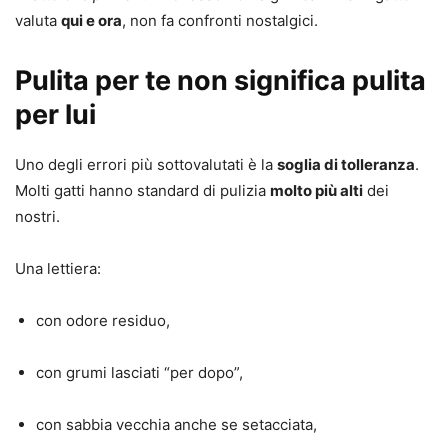
valuta
qui e ora
, non fa confronti nostalgici.
Pulita per te non significa pulita
per lui
Uno degli errori più sottovalutati è la
soglia di tolleranza
.
Molti gatti hanno standard di pulizia
molto più alti
dei
nostri.
Una lettiera:
con odore residuo,
con grumi lasciati “per dopo”,
con sabbia vecchia anche se setacciata,