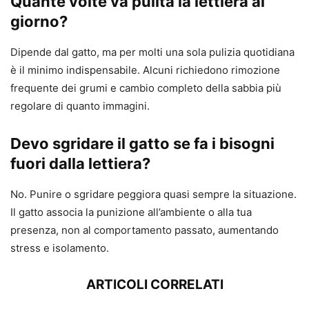
Quante volte va pulita la lettiera al
giorno?
Dipende dal gatto, ma per molti una sola pulizia quotidiana
è il minimo indispensabile. Alcuni richiedono rimozione
frequente dei grumi e cambio completo della sabbia più
regolare di quanto immagini.
Devo sgridare il gatto se fa i bisogni
fuori dalla lettiera?
No. Punire o sgridare peggiora quasi sempre la situazione.
Il gatto associa la punizione all’ambiente o alla tua
presenza, non al comportamento passato, aumentando
stress e isolamento.
ARTICOLI CORRELATI