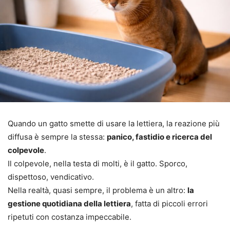
Quando un gatto smette di usare la lettiera, la reazione più
diffusa è sempre la stessa:
panico, fastidio e ricerca del
colpevole
.
Il colpevole, nella testa di molti, è il gatto. Sporco,
dispettoso, vendicativo.
Nella realtà, quasi sempre, il problema è un altro:
la
gestione quotidiana della lettiera
, fatta di piccoli errori
ripetuti con costanza impeccabile.