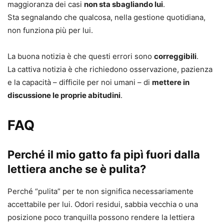
maggioranza dei casi
non sta sbagliando lui
.
Sta segnalando che qualcosa, nella gestione quotidiana,
non funziona più per lui.
La buona notizia è che questi errori sono
correggibili
.
La cattiva notizia è che richiedono osservazione, pazienza
e la capacità – difficile per noi umani – di
mettere in
discussione le proprie abitudini
.
FAQ
Perché il mio gatto fa pipì fuori dalla
lettiera anche se è pulita?
Perché “pulita” per te non significa necessariamente
accettabile per lui. Odori residui, sabbia vecchia o una
posizione poco tranquilla possono rendere la lettiera