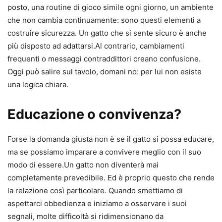
posto, una routine di gioco simile ogni giorno, un ambiente
che non cambia continuamente: sono questi elementi a
costruire sicurezza. Un gatto che si sente sicuro è anche
più disposto ad adattarsi.Al contrario, cambiamenti
frequenti o messaggi contraddittori creano confusione.
Oggi può salire sul tavolo, domani no: per lui non esiste
una logica chiara.
Educazione o convivenza?
Forse la domanda giusta non è se il gatto si possa educare,
ma se possiamo imparare a convivere meglio con il suo
modo di essere.Un gatto non diventerà mai
completamente prevedibile. Ed è proprio questo che rende
la relazione così particolare. Quando smettiamo di
aspettarci obbedienza e iniziamo a osservare i suoi
segnali, molte difficoltà si ridimensionano da