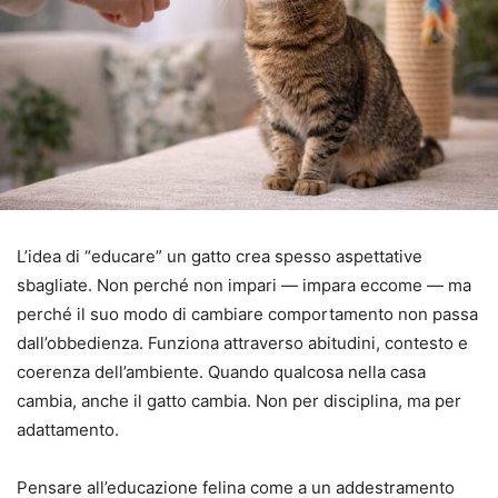
L’idea di “educare” un gatto crea spesso aspettative
sbagliate. Non perché non impari — impara eccome — ma
perché il suo modo di cambiare comportamento non passa
dall’obbedienza. Funziona attraverso abitudini, contesto e
coerenza dell’ambiente. Quando qualcosa nella casa
cambia, anche il gatto cambia. Non per disciplina, ma per
adattamento.
Pensare all’educazione felina come a un addestramento