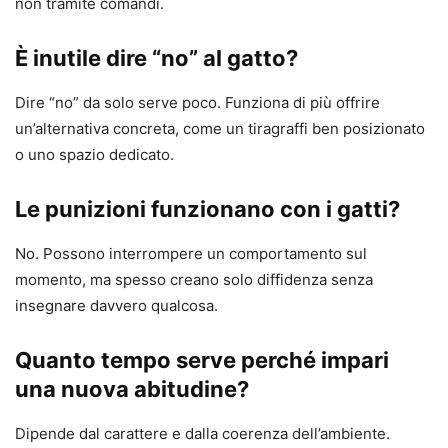
non tramite comandi.
È inutile dire “no” al gatto?
Dire “no” da solo serve poco. Funziona di più offrire
un’alternativa concreta, come un tiragraffi ben posizionato
o uno spazio dedicato.
Le punizioni funzionano con i gatti?
No. Possono interrompere un comportamento sul
momento, ma spesso creano solo diffidenza senza
insegnare davvero qualcosa.
Quanto tempo serve perché impari
una nuova abitudine?
Dipende dal carattere e dalla coerenza dell’ambiente.