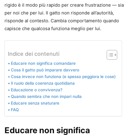
rigido è il modo più rapido per creare frustrazione — sia
per noi che per lui. Il gatto non risponde all’autorità,
risponde al contesto. Cambia comportamento quando
capisce che qualcosa funziona meglio per lui.
Indice dei contenuti
Educare non significa comandare
Cosa il gatto può imparare davvero
Cosa invece non funziona (e spesso peggiora le cose)
Il ruolo della coerenza quotidiana
Educazione o convivenza?
Quando sembra che non impari nulla
Educare senza snaturare
FAQ
Educare non significa