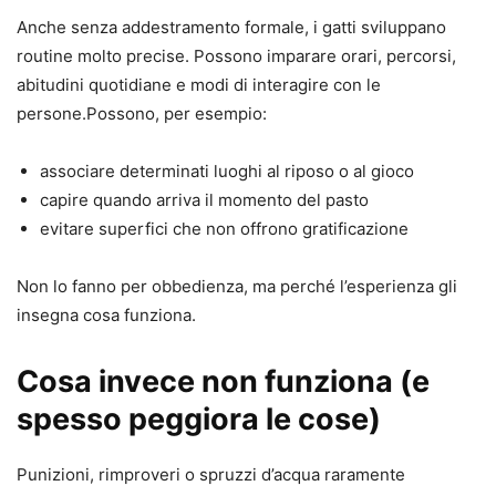
Anche senza addestramento formale, i gatti sviluppano
routine molto precise. Possono imparare orari, percorsi,
abitudini quotidiane e modi di interagire con le
persone.Possono, per esempio:
associare determinati luoghi al riposo o al gioco
capire quando arriva il momento del pasto
evitare superfici che non offrono gratificazione
Non lo fanno per obbedienza, ma perché l’esperienza gli
insegna cosa funziona.
Cosa invece non funziona (e
spesso peggiora le cose)
Punizioni, rimproveri o spruzzi d’acqua raramente