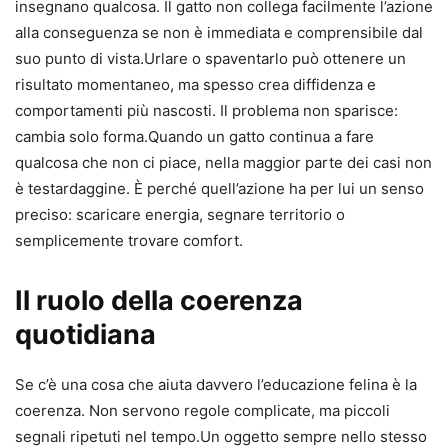
insegnano qualcosa. Il gatto non collega facilmente l’azione
alla conseguenza se non è immediata e comprensibile dal
suo punto di vista.Urlare o spaventarlo può ottenere un
risultato momentaneo, ma spesso crea diffidenza e
comportamenti più nascosti. Il problema non sparisce:
cambia solo forma.Quando un gatto continua a fare
qualcosa che non ci piace, nella maggior parte dei casi non
è testardaggine. È perché quell’azione ha per lui un senso
preciso: scaricare energia, segnare territorio o
semplicemente trovare comfort.
Il ruolo della coerenza
quotidiana
Se c’è una cosa che aiuta davvero l’educazione felina è la
coerenza. Non servono regole complicate, ma piccoli
segnali ripetuti nel tempo.Un oggetto sempre nello stesso