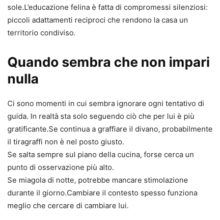
sole.L’educazione felina è fatta di compromessi silenziosi:
piccoli adattamenti reciproci che rendono la casa un
territorio condiviso.
Quando sembra che non impari
nulla
Ci sono momenti in cui sembra ignorare ogni tentativo di
guida. In realtà sta solo seguendo ciò che per lui è più
gratificante.Se continua a graffiare il divano, probabilmente
il tiragraffi non è nel posto giusto.
Se salta sempre sul piano della cucina, forse cerca un
punto di osservazione più alto.
Se miagola di notte, potrebbe mancare stimolazione
durante il giorno.Cambiare il contesto spesso funziona
meglio che cercare di cambiare lui.