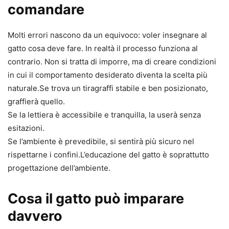
comandare
Molti errori nascono da un equivoco: voler insegnare al
gatto cosa deve fare. In realtà il processo funziona al
contrario. Non si tratta di imporre, ma di creare condizioni
in cui il comportamento desiderato diventa la scelta più
naturale.Se trova un tiragraffi stabile e ben posizionato,
graffierà quello.
Se la lettiera è accessibile e tranquilla, la userà senza
esitazioni.
Se l’ambiente è prevedibile, si sentirà più sicuro nel
rispettarne i confini.L’educazione del gatto è soprattutto
progettazione dell’ambiente.
Cosa il gatto può imparare
davvero