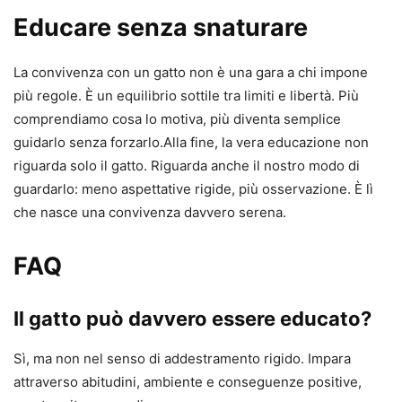
Educare senza snaturare
La convivenza con un gatto non è una gara a chi impone
più regole. È un equilibrio sottile tra limiti e libertà. Più
comprendiamo cosa lo motiva, più diventa semplice
guidarlo senza forzarlo.Alla fine, la vera educazione non
riguarda solo il gatto. Riguarda anche il nostro modo di
guardarlo: meno aspettative rigide, più osservazione. È lì
che nasce una convivenza davvero serena.
FAQ
Il gatto può davvero essere educato?
Sì, ma non nel senso di addestramento rigido. Impara
attraverso abitudini, ambiente e conseguenze positive,