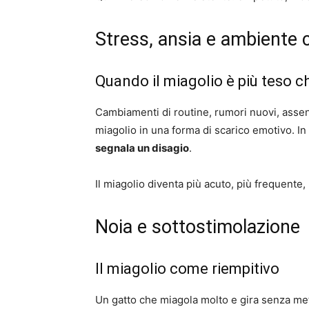
Stress, ansia e ambiente
Quando il miagolio è più teso c
Cambiamenti di routine, rumori nuovi, asse
miagolio in una forma di scarico emotivo. In 
segnala un disagio
.
Il miagolio diventa più acuto, più frequente,
Noia e sottostimolazione
Il miagolio come riempitivo
Un gatto che miagola molto e gira senza me