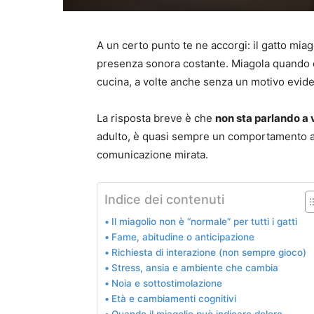
A un certo punto te ne accorgi: il gatto mia
presenza sonora costante. Miagola quando en
cucina, a volte anche senza un motivo evid
La risposta breve è che
non sta parlando a 
adulto, è quasi sempre un comportamento a
comunicazione mirata.
Indice dei contenuti
Il miagolio non è “normale” per tutti i gatti
Fame, abitudine o anticipazione
Richiesta di interazione (non sempre gioco)
Stress, ansia e ambiente che cambia
Noia e sottostimolazione
Età e cambiamenti cognitivi