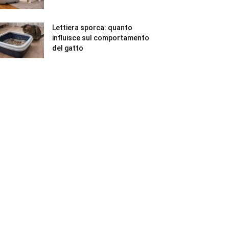
Lettiera sporca: quanto
influisce sul comportamento
del gatto