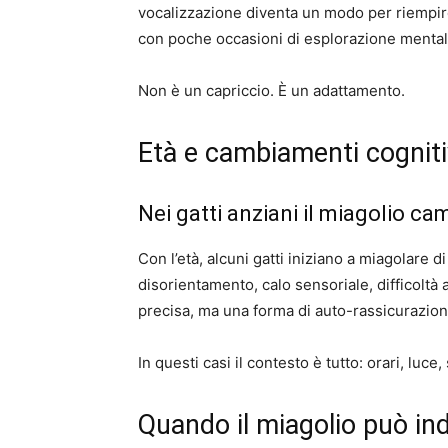
vocalizzazione diventa un modo per riempire
con poche occasioni di esplorazione mental
Non è un capriccio. È un adattamento.
Età e cambiamenti cogniti
Nei gatti anziani il miagolio ca
Con l’età, alcuni gatti iniziano a miagolare d
disorientamento, calo sensoriale, difficoltà 
precisa, ma una forma di auto-rassicurazion
In questi casi il contesto è tutto: orari, luce,
Quando il miagolio può ind