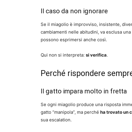
Il caso da non ignorare
Se il miagolio è improvviso, insistente, div
cambiamenti nelle abitudini, va esclusa una 
possono esprimersi anche così.
Qui non si interpreta:
si verifica
.
Perché rispondere sempre 
Il gatto impara molto in fretta
Se ogni miagolio produce una risposta imme
gatto “manipola”, ma perché
ha trovato un 
sua escalation.