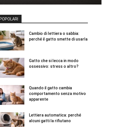
POPOLARI
Cambio di lettiera o sabbia:
perché il gatto smette di usarla
Gatto che si lecca in modo
ossessivo: stress o altro?
Quando il gatto cambia
comportamento senza motivo
apparente
Lettiera automatica: perché
alcuni gatti la rifiutano