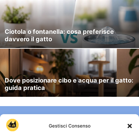
Ciotola o fontanella: cosa preferisce
davvero il gatto
Dove posizionare cibo e acqua per il gatto:
guida pratica
Gestisci Consenso