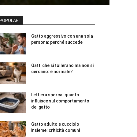
POPOLARI
Gatto aggressivo con una sola
persona: perché succede
Gatti che si tollerano ma non si
cercano: è normale?
Lettiera sporca: quanto
influisce sul comportamento
del gatto
Gatto adulto e cucciolo
insieme: criticità comuni