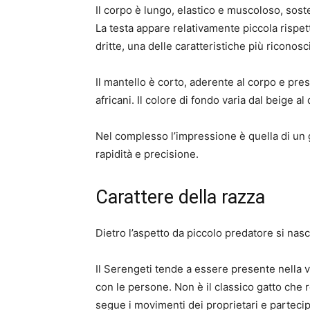
Il corpo è lungo, elastico e muscoloso, sos
La testa appare relativamente piccola rispe
dritte, una delle caratteristiche più riconosci
Il mantello è corto, aderente al corpo e pre
africani. Il colore di fondo varia dal beige 
Nel complesso l’impressione è quella di un
rapidità e precisione.
Carattere della razza
Dietro l’aspetto da piccolo predatore si nas
Il Serengeti tende a essere presente nella 
con le persone. Non è il classico gatto che r
segue i movimenti dei proprietari e partecip