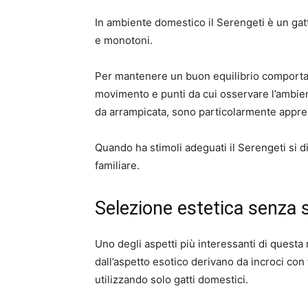
In ambiente domestico il Serengeti è un gat
e monotoni.
Per mantenere un buon equilibrio comportam
movimento e punti da cui osservare l’ambiente
da arrampicata, sono particolarmente appre
Quando ha stimoli adeguati il Serengeti si di
familiare.
Selezione estetica senza 
Uno degli aspetti più interessanti di questa 
dall’aspetto esotico derivano da incroci con f
utilizzando solo gatti domestici.