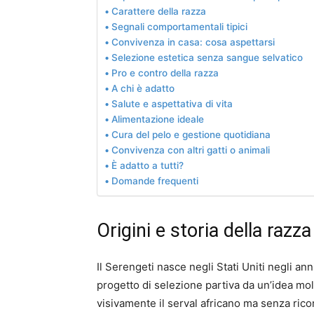
Carattere della razza
Segnali comportamentali tipici
Convivenza in casa: cosa aspettarsi
Selezione estetica senza sangue selvatico
Pro e contro della razza
A chi è adatto
Salute e aspettativa di vita
Alimentazione ideale
Cura del pelo e gestione quotidiana
Convivenza con altri gatti o animali
È adatto a tutti?
Domande frequenti
Origini e storia della razza
Il Serengeti nasce negli Stati Uniti negli ann
progetto di selezione partiva da un’idea mol
visivamente il serval africano ma senza ricorr