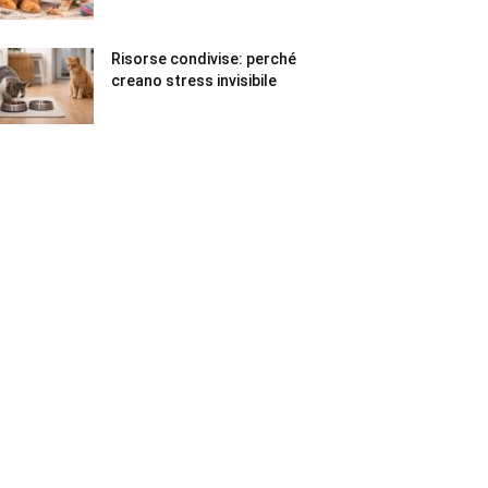
Risorse condivise: perché
creano stress invisibile