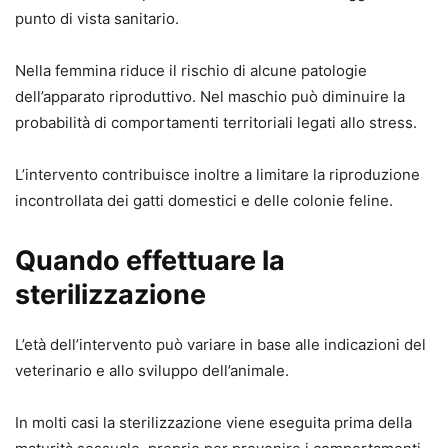
punto di vista sanitario.
Nella femmina riduce il rischio di alcune patologie
dell’apparato riproduttivo. Nel maschio può diminuire la
probabilità di comportamenti territoriali legati allo stress.
L’intervento contribuisce inoltre a limitare la riproduzione
incontrollata dei gatti domestici e delle colonie feline.
Quando effettuare la
sterilizzazione
L’età dell’intervento può variare in base alle indicazioni del
veterinario e allo sviluppo dell’animale.
In molti casi la sterilizzazione viene eseguita prima della