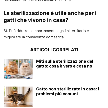
La sterilizzazione è utile anche per i
gatti che vivono in casa?
Sì. Può ridurre comportamenti legati al territorio e
migliorare la convivenza domestica.
ARTICOLI CORRELATI
Miti sulla sterilizzazione del
gatto: cosa è vero e cosa no
Gatto non sterilizzato in casa: i
problemi più comuni