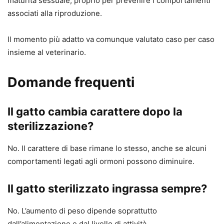
maturità sessuale, proprio per prevenire i comportamenti
associati alla riproduzione.
Il momento più adatto va comunque valutato caso per caso
insieme al veterinario.
Domande frequenti
Il gatto cambia carattere dopo la
sterilizzazione?
No. Il carattere di base rimane lo stesso, anche se alcuni
comportamenti legati agli ormoni possono diminuire.
Il gatto sterilizzato ingrassa sempre?
No. L’aumento di peso dipende soprattutto
dall’alimentazione e dal livello di attività.