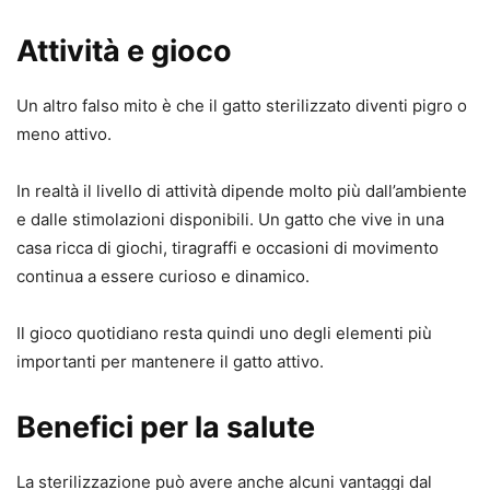
Attività e gioco
Un altro falso mito è che il gatto sterilizzato diventi pigro o
meno attivo.
In realtà il livello di attività dipende molto più dall’ambiente
e dalle stimolazioni disponibili. Un gatto che vive in una
casa ricca di giochi, tiragraffi e occasioni di movimento
continua a essere curioso e dinamico.
Il gioco quotidiano resta quindi uno degli elementi più
importanti per mantenere il gatto attivo.
Benefici per la salute
La sterilizzazione può avere anche alcuni vantaggi dal