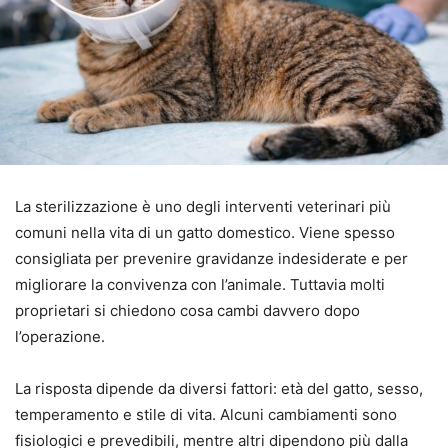
La sterilizzazione è uno degli interventi veterinari più
comuni nella vita di un gatto domestico. Viene spesso
consigliata per prevenire gravidanze indesiderate e per
migliorare la convivenza con l’animale. Tuttavia molti
proprietari si chiedono cosa cambi davvero dopo
l’operazione.
La risposta dipende da diversi fattori: età del gatto, sesso,
temperamento e stile di vita. Alcuni cambiamenti sono
fisiologici e prevedibili, mentre altri dipendono più dalla