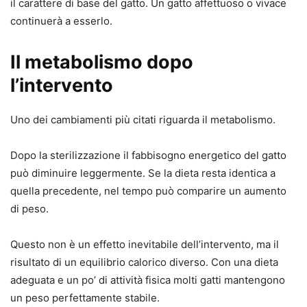
il carattere di base del gatto. Un gatto affettuoso o vivace
continuerà a esserlo.
Il metabolismo dopo
l’intervento
Uno dei cambiamenti più citati riguarda il metabolismo.
Dopo la sterilizzazione il fabbisogno energetico del gatto
può diminuire leggermente. Se la dieta resta identica a
quella precedente, nel tempo può comparire un aumento
di peso.
Questo non è un effetto inevitabile dell’intervento, ma il
risultato di un equilibrio calorico diverso. Con una dieta
adeguata e un po’ di attività fisica molti gatti mantengono
un peso perfettamente stabile.