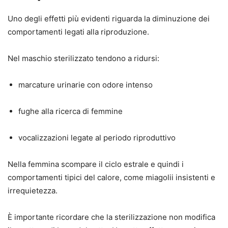
Uno degli effetti più evidenti riguarda la diminuzione dei
comportamenti legati alla riproduzione.
Nel maschio sterilizzato tendono a ridursi:
marcature urinarie con odore intenso
fughe alla ricerca di femmine
vocalizzazioni legate al periodo riproduttivo
Nella femmina scompare il ciclo estrale e quindi i
comportamenti tipici del calore, come miagolii insistenti e
irrequietezza.
È importante ricordare che la sterilizzazione non modifica