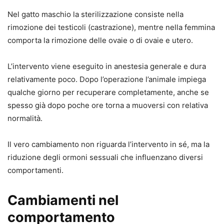
Nel gatto maschio la sterilizzazione consiste nella
rimozione dei testicoli (castrazione), mentre nella femmina
comporta la rimozione delle ovaie o di ovaie e utero.
L’intervento viene eseguito in anestesia generale e dura
relativamente poco. Dopo l’operazione l’animale impiega
qualche giorno per recuperare completamente, anche se
spesso già dopo poche ore torna a muoversi con relativa
normalità.
Il vero cambiamento non riguarda l’intervento in sé, ma la
riduzione degli ormoni sessuali che influenzano diversi
comportamenti.
Cambiamenti nel
comportamento