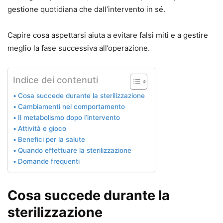
gestione quotidiana che dall’intervento in sé.
Capire cosa aspettarsi aiuta a evitare falsi miti e a gestire
meglio la fase successiva all’operazione.
Indice dei contenuti
Cosa succede durante la sterilizzazione
Cambiamenti nel comportamento
Il metabolismo dopo l’intervento
Attività e gioco
Benefici per la salute
Quando effettuare la sterilizzazione
Domande frequenti
Cosa succede durante la
sterilizzazione