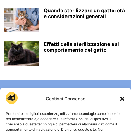
Quando sterilizzare un gatto: età
e considerazioni generali
Effetti della sterilizzazione sul
comportamento del gatto
Gestisci Consenso
Per fornire le migliori esperienze, utilizziamo tecnologie come i cookie
per memorizzare e/o accedere alle informazioni del dispositivo. Il
consenso a queste tecnologie ci permetterà di elaborare dati come il
comportamento di navigazione o ID unici su questo sito. Non