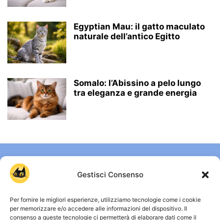
Egyptian Mau: il gatto maculato
naturale dell’antico Egitto
Somalo: l’Abissino a pelo lungo
tra eleganza e grande energia
Gestisci Consenso
Per fornire le migliori esperienze, utilizziamo tecnologie come i cookie
per memorizzare e/o accedere alle informazioni del dispositivo. Il
consenso a queste tecnologie ci permetterà di elaborare dati come il