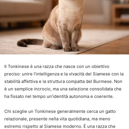
Il Tonkinese è una razza che nasce con un obiettivo
preciso: unire l’intelligenza e la vivacità del Siamese con la
stabilità affettiva e la struttura compatta del Burmese. Non
è un semplice incrocio, ma una selezione consolidata che
ha fissato nel tempo un’identità autonoma e coerente.
Chi sceglie un Tonkinese generalmente cerca un gatto
relazionale, presente nella vita quotidiana, ma meno
estremo rispetto al Siamese moderno. È una razza che