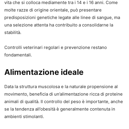
vita che si colloca mediamente tra i 14 e i 16 anni. Come
molte razze di origine orientale, può presentare
predisposizioni genetiche legate alle linee di sangue, ma
una selezione attenta ha contribuito a consolidarne la
stabilità.
Controlli veterinari regolari e prevenzione restano
fondamentali.
Alimentazione ideale
Data la struttura muscolosa e la naturale propensione al
movimento, beneficia di un’alimentazione ricca di proteine
animali di qualità. Il controllo del peso è importante, anche
se la tendenza all’obesità è generalmente contenuta in
ambienti stimolanti.