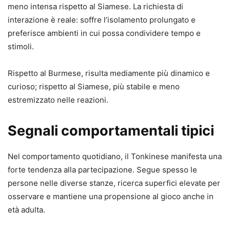
meno intensa rispetto al Siamese. La richiesta di
interazione è reale: soffre l’isolamento prolungato e
preferisce ambienti in cui possa condividere tempo e
stimoli.
Rispetto al Burmese, risulta mediamente più dinamico e
curioso; rispetto al Siamese, più stabile e meno
estremizzato nelle reazioni.
Segnali comportamentali tipici
Nel comportamento quotidiano, il Tonkinese manifesta una
forte tendenza alla partecipazione. Segue spesso le
persone nelle diverse stanze, ricerca superfici elevate per
osservare e mantiene una propensione al gioco anche in
età adulta.