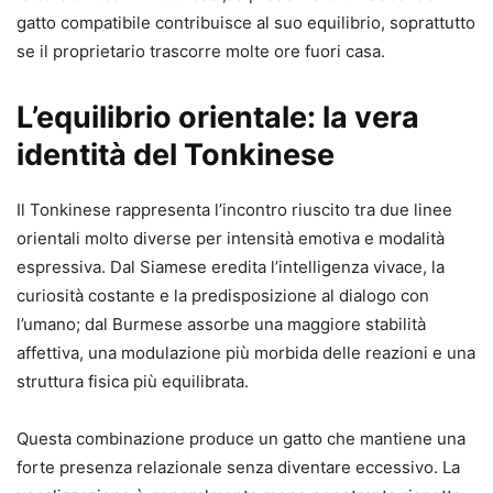
gatto compatibile contribuisce al suo equilibrio, soprattutto
se il proprietario trascorre molte ore fuori casa.
L’equilibrio orientale: la vera
identità del Tonkinese
Il Tonkinese rappresenta l’incontro riuscito tra due linee
orientali molto diverse per intensità emotiva e modalità
espressiva. Dal
Siamese
eredita l’intelligenza vivace, la
curiosità costante e la predisposizione al dialogo con
l’umano; dal
Burmese
assorbe una maggiore stabilità
affettiva, una modulazione più morbida delle reazioni e una
struttura fisica più equilibrata.
Questa combinazione produce un gatto che mantiene una
forte presenza relazionale senza diventare eccessivo. La