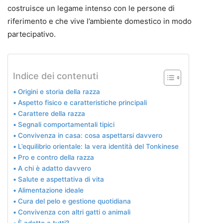
costruisce un legame intenso con le persone di
riferimento e che vive l’ambiente domestico in modo
partecipativo.
Indice dei contenuti
Origini e storia della razza
Aspetto fisico e caratteristiche principali
Carattere della razza
Segnali comportamentali tipici
Convivenza in casa: cosa aspettarsi davvero
L’equilibrio orientale: la vera identità del Tonkinese
Pro e contro della razza
A chi è adatto davvero
Salute e aspettativa di vita
Alimentazione ideale
Cura del pelo e gestione quotidiana
Convivenza con altri gatti o animali
È adatto a tutti?