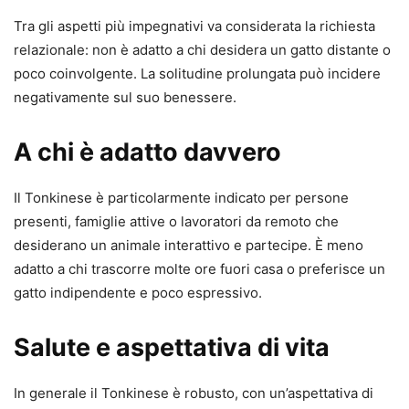
Tra gli aspetti più impegnativi va considerata la richiesta
relazionale: non è adatto a chi desidera un gatto distante o
poco coinvolgente. La solitudine prolungata può incidere
negativamente sul suo benessere.
A chi è adatto davvero
Il Tonkinese è particolarmente indicato per persone
presenti, famiglie attive o lavoratori da remoto che
desiderano un animale interattivo e partecipe. È meno
adatto a chi trascorre molte ore fuori casa o preferisce un
gatto indipendente e poco espressivo.
Salute e aspettativa di vita
In generale il Tonkinese è robusto, con un’aspettativa di