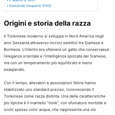
Domande frequenti (FAQ)
Origini e storia della razza
Il Tonkinese moderno si sviluppa in Nord America negli
anni Sessanta attraverso incroci selettivi tra
Siamese
e
Burmese
. L’intento era ottenere un gatto che conservasse
l’eleganza orientale e l’intelligenza spiccata del Siamese,
ma con un temperamento più equilibrato e meno
esasperato.
Con il tempo, allevatori e associazioni feline hanno
stabilizzato uno standard preciso, riconoscendo il
Tonkinese come razza distinta. Una delle caratteristiche
più tipiche è il mantello “mink”, con sfumature morbide e
occhi spesso color acqua, che rappresenta una via