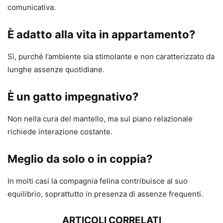
comunicativa.
È adatto alla vita in appartamento?
Sì, purché l’ambiente sia stimolante e non caratterizzato da
lunghe assenze quotidiane.
È un gatto impegnativo?
Non nella cura del mantello, ma sul piano relazionale
richiede interazione costante.
Meglio da solo o in coppia?
In molti casi la compagnia felina contribuisce al suo
equilibrio, soprattutto in presenza di assenze frequenti.
ARTICOLI CORRELATI