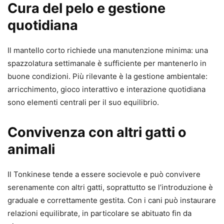
Cura del pelo e gestione
quotidiana
Il mantello corto richiede una manutenzione minima: una
spazzolatura settimanale è sufficiente per mantenerlo in
buone condizioni. Più rilevante è la gestione ambientale:
arricchimento, gioco interattivo e interazione quotidiana
sono elementi centrali per il suo equilibrio.
Convivenza con altri gatti o
animali
Il Tonkinese tende a essere socievole e può convivere
serenamente con altri gatti, soprattutto se l’introduzione è
graduale e correttamente gestita. Con i cani può instaurare
relazioni equilibrate, in particolare se abituato fin da