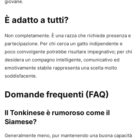
giovane.
È adatto a tutti?
Non completamente. È una razza che richiede presenza e
partecipazione. Per chi cerca un gatto indipendente e
poco coinvolgente potrebbe risultare impegnativo; per chi
desidera un compagno intelligente, comunicativo ed
emotivamente stabile rappresenta una scelta molto
soddisfacente.
Domande frequenti (FAQ)
Il Tonkinese è rumoroso come il
Siamese?
Generalmente meno, pur mantenendo una buona capacità