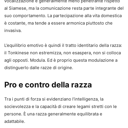
vocalizzazione è generalmente meno penetrante rispetto
al Siamese, ma la comunicazione resta parte integrante del
suo comportamento. La partecipazione alla vita domestica
è costante, ma tende a essere armonica piuttosto che
invasiva.
L’equilibrio emotivo è quindi il tratto identitario della razza:
il Tonkinese non estremizza, non esaspera, non si colloca
agli opposti. Modula. Ed è proprio questa modulazione a
distinguerlo dalle razze di origine.
Pro e contro della razza
Tra i punti di forza si evidenziano l’intelligenza, la
socievolezza e la capacità di creare legami stretti con le
persone. È una razza generalmente equilibrata e
adattabile.