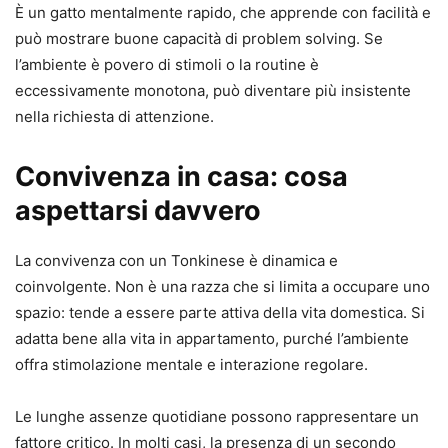
È un gatto mentalmente rapido, che apprende con facilità e
può mostrare buone capacità di problem solving. Se
l’ambiente è povero di stimoli o la routine è
eccessivamente monotona, può diventare più insistente
nella richiesta di attenzione.
Convivenza in casa: cosa
aspettarsi davvero
La convivenza con un Tonkinese è dinamica e
coinvolgente. Non è una razza che si limita a occupare uno
spazio: tende a essere parte attiva della vita domestica. Si
adatta bene alla vita in appartamento, purché l’ambiente
offra stimolazione mentale e interazione regolare.
Le lunghe assenze quotidiane possono rappresentare un
fattore critico. In molti casi, la presenza di un secondo