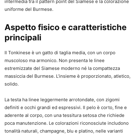
intermedia tra il pattern point del Siamese e la colorazione
uniforme del Burmese.
Aspetto fisico e caratteristiche
principali
Il Tonkinese è un gatto di taglia media, con un corpo
muscoloso ma armonico. Non presenta le linee
estremizzate del Siamese moderno né la compattezza
massiccia del Burmese. L’insieme è proporzionato, atletico,
solido.
La testa ha linee leggermente arrotondate, con zigomi
definiti e occhi grandi ed espressivi. Il pelo è corto, fine e
aderente al corpo, con una tessitura setosa che richiede
poca manutenzione. Le colorazioni riconosciute includono
tonalità naturali, champagne, blu e platino, nelle varianti