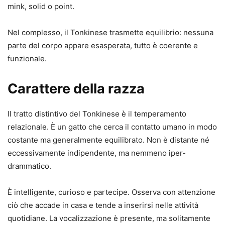
mink, solid o point.
Nel complesso, il Tonkinese trasmette equilibrio: nessuna
parte del corpo appare esasperata, tutto è coerente e
funzionale.
Carattere della razza
Il tratto distintivo del Tonkinese è il temperamento
relazionale. È un gatto che cerca il contatto umano in modo
costante ma generalmente equilibrato. Non è distante né
eccessivamente indipendente, ma nemmeno iper-
drammatico.
È intelligente, curioso e partecipe. Osserva con attenzione
ciò che accade in casa e tende a inserirsi nelle attività
quotidiane. La vocalizzazione è presente, ma solitamente